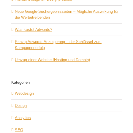
Neue Google-Suchergebnisseiten – Mögliche Auswirkung für
die Werbetreibenden
Was kostet Adwords?
Prinzip Adwords-Anzeigerang – der Schlüssel zum
Kampagnenerfolg
Umzug einer Website (Hosting und Domain)
Kategorien
Webdesign
Design
Analytics
SEO