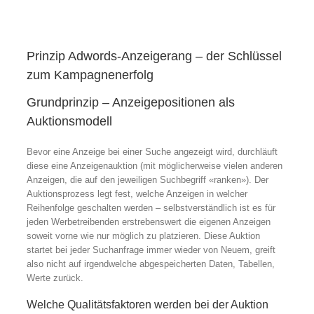
Prinzip Adwords-Anzeigerang – der Schlüssel
zum Kampagnenerfolg
Grundprinzip – Anzeigepositionen als
Auktionsmodell
Bevor eine Anzeige bei einer Suche angezeigt wird, durchläuft
diese eine Anzeigenauktion (mit möglicherweise vielen anderen
Anzeigen, die auf den jeweiligen Suchbegriff «ranken»). Der
Auktionsprozess legt fest, welche Anzeigen in welcher
Reihenfolge geschalten werden – selbstverständlich ist es für
jeden Werbetreibenden erstrebenswert die eigenen Anzeigen
soweit vorne wie nur möglich zu platzieren. Diese Auktion
startet bei jeder Suchanfrage immer wieder von Neuem, greift
also nicht auf irgendwelche abgespeicherten Daten, Tabellen,
Werte zurück.
Welche Qualitätsfaktoren werden bei der Auktion