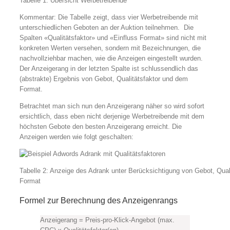
Tabelle 1: Übersicht Werbetreibende
Kommentar: Die Tabelle zeigt, dass vier Werbetreibende mit
unterschiedlichen Geboten an der Auktion teilnehmen. Die
Spalten «Qualitätsfaktor» und «Einfluss Format» sind nicht mit
konkreten Werten versehen, sondern mit Bezeichnungen, die
nachvollziehbar machen, wie die Anzeigen eingestellt wurden.
Der Anzeigerang in der letzten Spalte ist schlussendlich das
(abstrakte) Ergebnis von Gebot, Qualitätsfaktor und dem
Format.
Betrachtet man sich nun den Anzeigerang näher so wird sofort
ersichtlich, dass eben nicht derjenige Werbetreibende mit dem
höchsten Gebote den besten Anzeigerang erreicht. Die
Anzeigen werden wie folgt geschalten:
Tabelle 2: Anzeige des Adrank unter Berücksichtigung von Gebot, Qual
Format
Formel zur Berechnung des Anzeigenrangs
Anzeigerang = Preis-pro-Klick-Angebot (max.