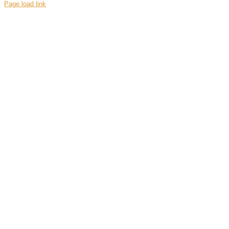
Page load link