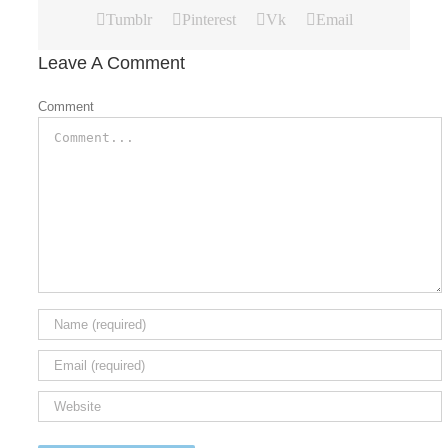
Tumblr
Pinterest
Vk
Email
Leave A Comment
Comment