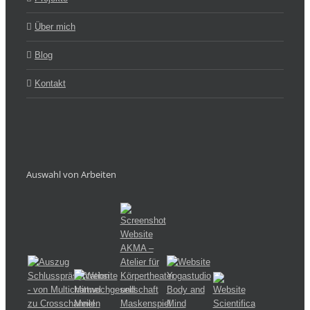
Über mich
Blog
Kontakt
Auswahl von Arbeiten