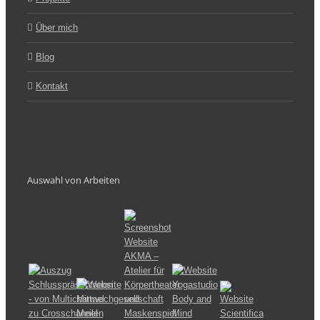
Über mich
Blog
Kontakt
Auswahl von Arbeiten