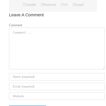
Tumblr
Pinterest
Vk
Email
Leave A Comment
Comment