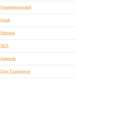
Vorgehensmodell
Inhalt
Website
SEA
Adwords
User Experience