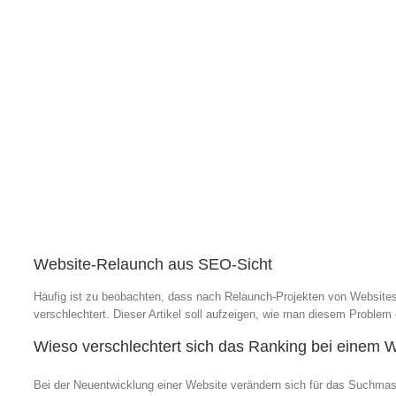
Website-Relaunch aus SEO-Sicht
Häufig ist zu beobachten, dass nach Relaunch-Projekten von Website
verschlechtert. Dieser Artikel soll aufzeigen, wie man diesem Proble
Wieso verschlechtert sich das Ranking bei einem 
Bei der Neuentwicklung einer Website verändern sich für das Suchm