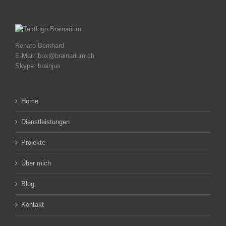
Renato Bernhard
E-Mail: box@brainarium.ch
Skype: brainjus
Home
Dienstleistungen
Projekte
Über mich
Blog
Kontakt