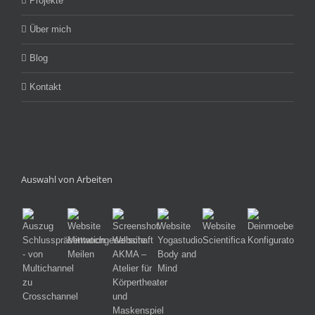
Projekte
Über mich
Blog
Kontakt
Auswahl von Arbeiten