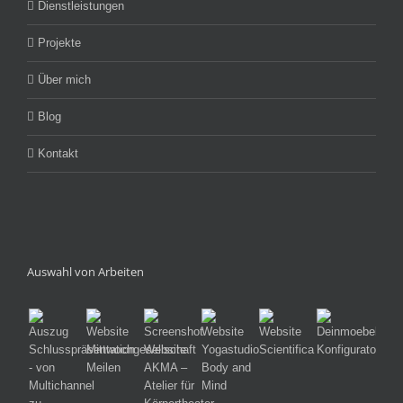
Dienstleistungen
Projekte
Über mich
Blog
Kontakt
Auswahl von Arbeiten