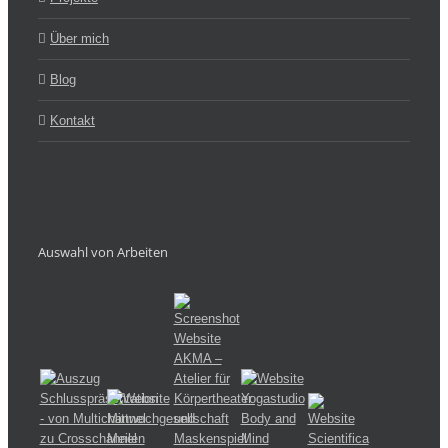
Über mich
Blog
Kontakt
Auswahl von Arbeiten