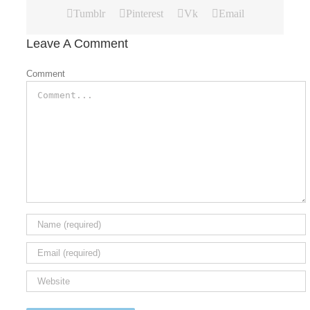
Tumblr
Pinterest
Vk
Email
Leave A Comment
Comment