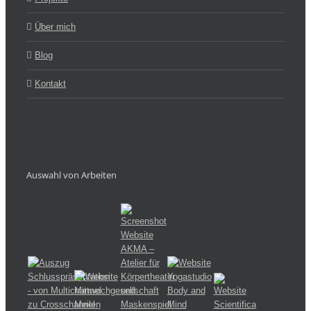
Über mich
Blog
Kontakt
Auswahl von Arbeiten