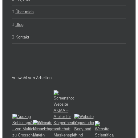
Über mich
Blog
Kontakt
Auswahl von Arbeiten