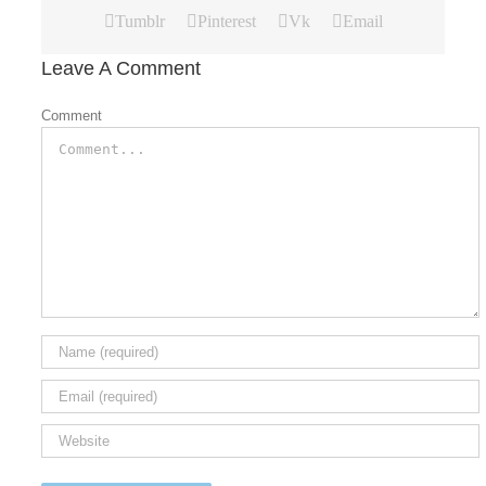
Tumblr
Pinterest
Vk
Email
Leave A Comment
Comment