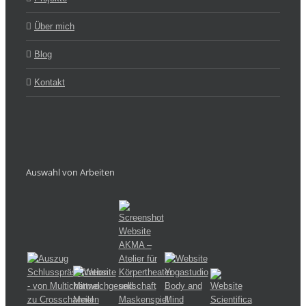
Über mich
Blog
Kontakt
Auswahl von Arbeiten