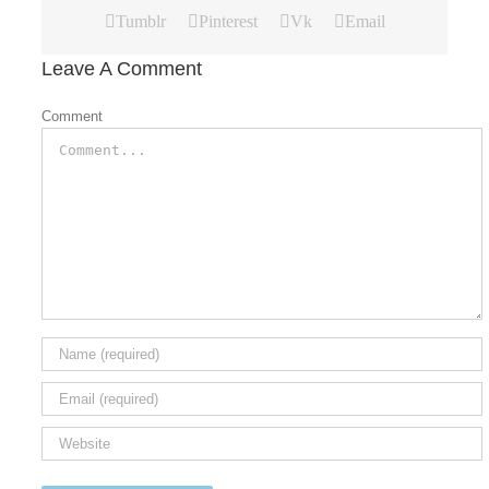
Tumblr
Pinterest
Vk
Email
Leave A Comment
Comment