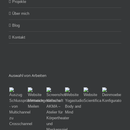
Projekte
Über mich
Blog
Kontakt
Auswahl von Arbeiten