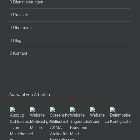
Dienstleistungen
Projekte
Über mich
Blog
Kontakt
Auswahl von Arbeiten