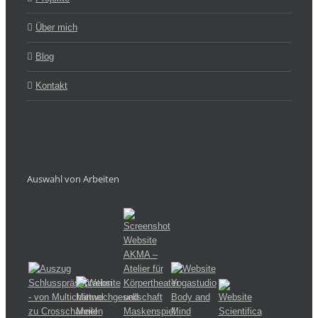
Über mich
Blog
Kontakt
Auswahl von Arbeiten