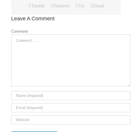
Tumblr
Pinterest
Vk
Email
Leave A Comment
Comment