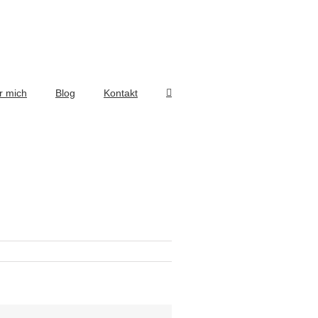
r mich
Blog
Kontakt