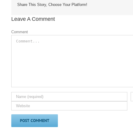
Share This Story, Choose Your Platform!
Leave A Comment
Comment