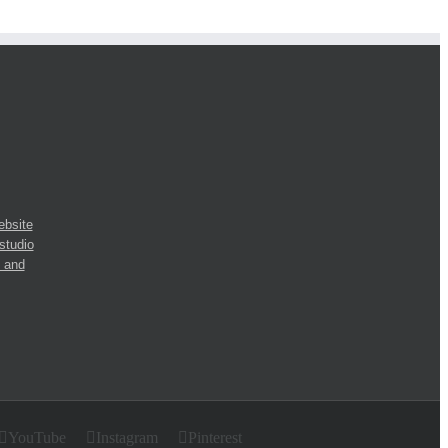
YouTube
Instagram
Pinterest