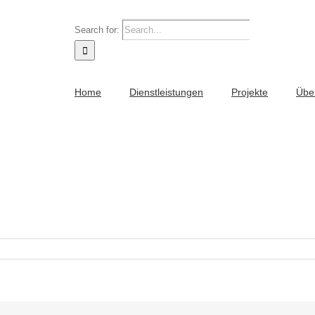
Search for:
Home
Dienstleistungen
Projekte
Übe