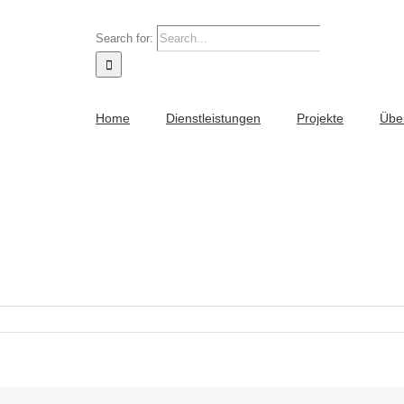
Search for:
Home
Dienstleistungen
Projekte
Übe