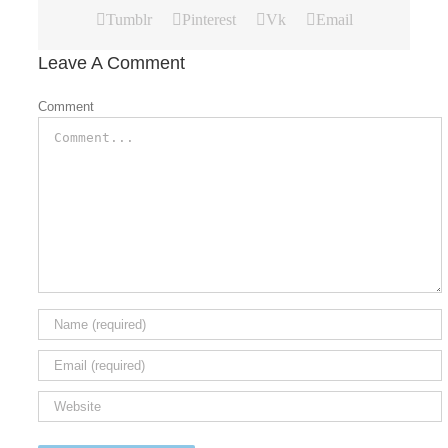
Tumblr
Pinterest
Vk
Email
Leave A Comment
Comment