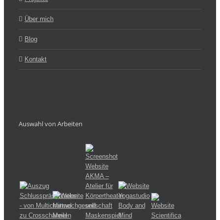
Über mich
Blog
Kontakt
Auswahl von Arbeiten